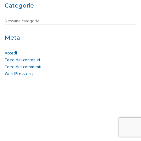
Categorie
Nessuna categoria
Meta
Accedi
Feed dei contenuti
Feed dei commenti
WordPress.org